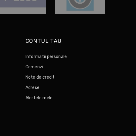
CONTUL TAU
Informatii personale
Comenzi
Note de credit
Adrese
Alertele mele